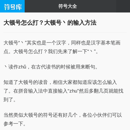
符号大全
大顿号怎么打？大顿号丶的输入方法
大顿号“丶”其实也是一个汉字，同样也是汉字基本笔画
点。大顿号怎么打？我们先来了解一下“丶”。
丶读作zhǔ，在古代读书的时候被用来断句。
知道了大顿号的读音，相信大家都知道应该怎么输入
了。在拼音输入法中直接输入“zhu”然后多翻几页就能找
到了。
当然类似大顿号的符号还有好几个，各位小伙伴们可以
参考一下。