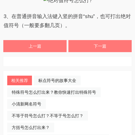
3、在普通拼音输入法键入竖的拼音“shu”，也可打出绝对
值符号（一般要多翻几页）。
上一篇
下一篇
相关推荐
标点符号的故事大全
特殊符号怎么打出来？教你快速打出特殊符号
小清新网名符号
不等于符号怎么打？不等于号怎么打？
方括号怎么打出来？