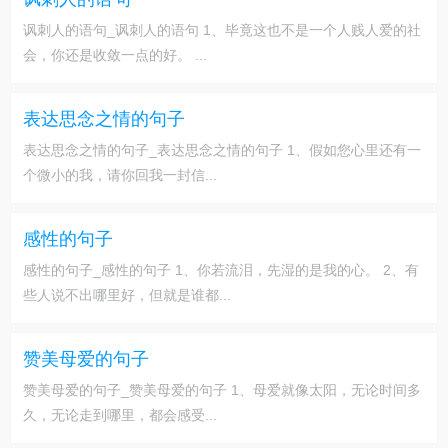
讽刺人的语句_讽刺人的语句 1、毕竟这也不是一个人贱人爱的社
会，你还是收敛一点的好。 ...
表达思念之情的句子
表达思念之情的句子_表达思念之情的句子 1、假如您心里还有一
个微小的我，请你回我一封信...
感性的句子
感性的句子_感性的句子 1、你若流泪，先湿的是我的心。 2、有
些人说不出哪里好，但就是谁都...
赞美母爱的句子
赞美母爱的句子_赞美母爱的句子 1、母爱就像太阳，无论时间多
久，无论走到哪里，都会感受...