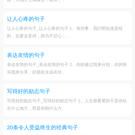
让人心疼的句子
让人心疼的句子_让人心疼的句子 1、有些事，我们明知道是错
的，也要去坚持，因为不甘心；...
表达友情的句子
表达友情的句子_表达友情的句子 2、你的难过我来分担，你的快
乐我来分享，好朋友永远在你...
写得好的励志句子
写得好的励志句子_写得好的励志句子 1、人生最要紧的不是你站
在什么地方，而是你朝什么方...
20条令人受益终生的经典句子