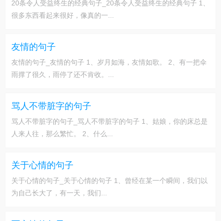
20条令人受益终生的经典句子_20条令人受益终生的经典句子 1、
很多东西看起来很好，像真的一...
友情的句子
友情的句子_友情的句子 1、岁月如海，友情如歌。 2、有一把伞
雨撑了很久，雨停了还不肯收。...
骂人不带脏字的句子
骂人不带脏字的句子_骂人不带脏字的句子 1、姑娘，你的床总是
人来人往，那么繁忙。 2、什么...
关于心情的句子
关于心情的句子_关于心情的句子 1、曾经在某一个瞬间，我们以
为自己长大了，有一天，我们...